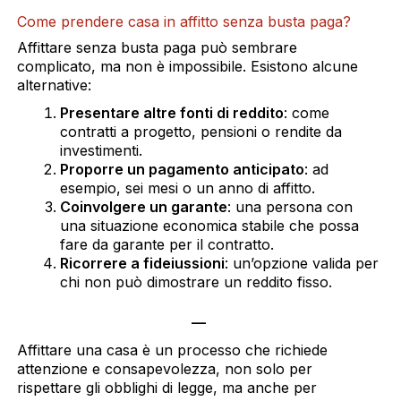
Come prendere casa in affitto senza busta paga?
Affittare senza busta paga può sembrare
complicato, ma non è impossibile. Esistono alcune
alternative:
Presentare altre fonti di reddito
: come
contratti a progetto, pensioni o rendite da
investimenti.
Proporre un pagamento anticipato
: ad
esempio, sei mesi o un anno di affitto.
Coinvolgere un garante
: una persona con
una situazione economica stabile che possa
fare da garante per il contratto.
Ricorrere a fideiussioni
: un’opzione valida per
chi non può dimostrare un reddito fisso.
—
Affittare una casa è un processo che richiede
attenzione e consapevolezza, non solo per
rispettare gli obblighi di legge, ma anche per