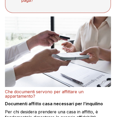
paga?
Che documenti servono per affittare un
appartamento?
Documenti affitto casa necessari per l’inquilino
Per chi desidera prendere una casa in affitto, è