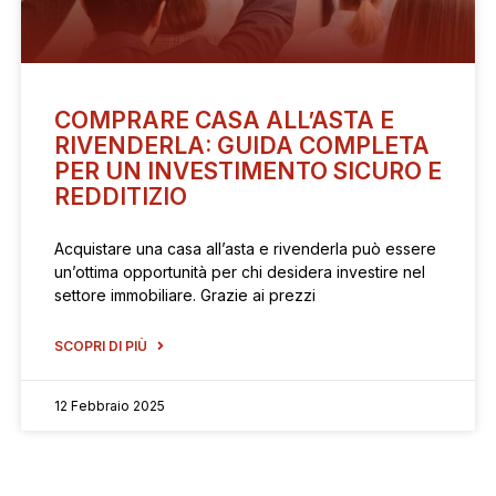
COMPRARE CASA ALL’ASTA E
RIVENDERLA: GUIDA COMPLETA
PER UN INVESTIMENTO SICURO E
REDDITIZIO
Acquistare una casa all’asta e rivenderla può essere
un’ottima opportunità per chi desidera investire nel
settore immobiliare. Grazie ai prezzi
SCOPRI DI PIÙ
12 Febbraio 2025