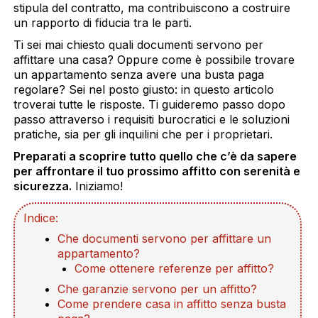
stipula del contratto, ma contribuiscono a costruire
un rapporto di fiducia tra le parti.
Ti sei mai chiesto quali documenti servono per
affittare una casa? Oppure come è possibile trovare
un appartamento senza avere una busta paga
regolare? Sei nel posto giusto: in questo articolo
troverai tutte le risposte. Ti guideremo passo dopo
passo attraverso i requisiti burocratici e le soluzioni
pratiche, sia per gli inquilini che per i proprietari.
Preparati a scoprire tutto quello che c’è da sapere
per affrontare il tuo prossimo affitto con serenità e
sicurezza.
Iniziamo!
Indice:
Che documenti servono per affittare un
appartamento?
Come ottenere referenze per affitto?
Che garanzie servono per un affitto?
Come prendere casa in affitto senza busta