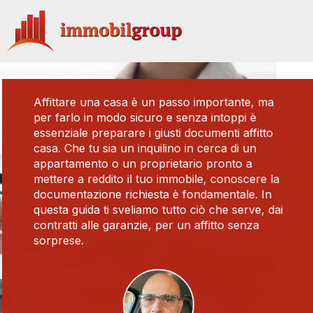
Vai
al
contenuto
Affittare una casa è un passo importante, ma
per farlo in modo sicuro e senza intoppi è
essenziale preparare i giusti documenti affitto
casa. Che tu sia un inquilino in cerca di un
appartamento o un proprietario pronto a
mettere a reddito il tuo immobile, conoscere la
documentazione richiesta è fondamentale. In
questa guida ti sveliamo tutto ciò che serve, dai
contratti alle garanzie, per un affitto senza
sorprese.