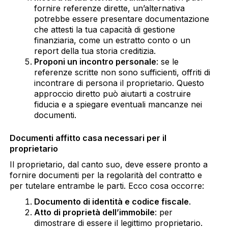
fornire referenze dirette, un’alternativa
potrebbe essere presentare documentazione
che attesti la tua capacità di gestione
finanziaria, come un estratto conto o un
report della tua storia creditizia.
Proponi un incontro personale
: se le
referenze scritte non sono sufficienti, offriti di
incontrare di persona il proprietario. Questo
approccio diretto può aiutarti a costruire
fiducia e a spiegare eventuali mancanze nei
documenti.
Documenti affitto casa necessari per il
proprietario
Il proprietario, dal canto suo, deve essere pronto a
fornire documenti per la regolarità del contratto e
per tutelare entrambe le parti. Ecco cosa occorre:
Documento di identità e codice fiscale
.
Atto di proprietà dell’immobile
: per
dimostrare di essere il legittimo proprietario.