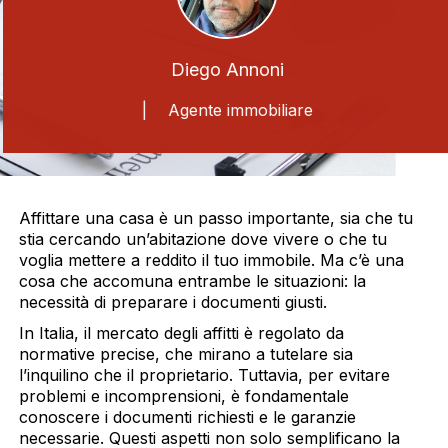
Diego Annoni
| Agente immobiliare
Affittare una casa è un passo importante, sia che tu
stia cercando un’abitazione dove vivere o che tu
voglia mettere a reddito il tuo immobile. Ma c’è una
cosa che accomuna entrambe le situazioni: la
necessità di preparare i documenti giusti.
In Italia, il mercato degli affitti è regolato da
normative precise, che mirano a tutelare sia
l’inquilino che il proprietario. Tuttavia, per evitare
problemi e incomprensioni, è fondamentale
conoscere i documenti richiesti e le garanzie
necessarie. Questi aspetti non solo semplificano la