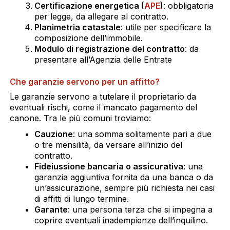
Certificazione energetica (
APE
)
: obbligatoria
per legge, da allegare al contratto.
Planimetria catastale
: utile per specificare la
composizione dell’immobile.
Modulo di registrazione del contratto
: da
presentare all’Agenzia delle Entrate
Che garanzie servono per un affitto?
Le garanzie servono a tutelare il proprietario da
eventuali rischi, come il mancato pagamento del
canone. Tra le più comuni troviamo:
Cauzione
: una somma solitamente pari a due
o tre mensilità, da versare all’inizio del
contratto.
Fideiussione bancaria o assicurativa
: una
garanzia aggiuntiva fornita da una banca o da
un’assicurazione, sempre più richiesta nei casi
di affitti di lungo termine.
Garante
: una persona terza che si impegna a
coprire eventuali inadempienze dell’inquilino.