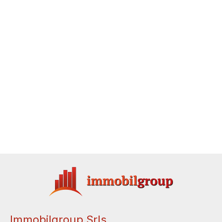
Immobilgroup Srls