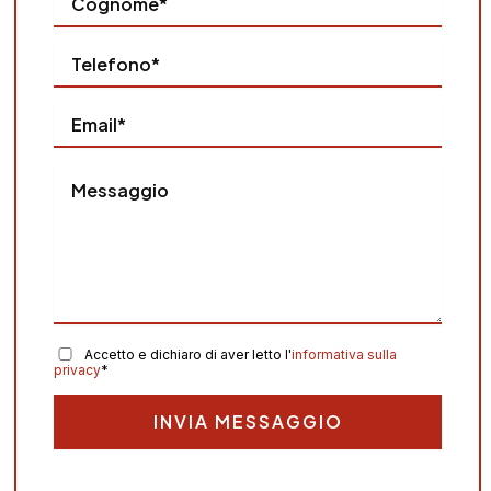
Accetto
e dichiaro di aver letto l'
informativa sulla
privacy
*