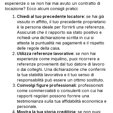
esperienze o se non hai mai avuto un contratto di
locazione? Ecco alcuni consigli pratici:
Chiedi al tuo precedente locatore
: se hai già
vissuto in affitto, il tuo precedente proprietario
è la persona ideale per fornirti una referenza.
Assicurati che il rapporto sia stato positivo e
richiedi una dichiarazione scritta in cui si
attesta la puntualità nei pagamenti e il rispetto
delle regole della casa.
Utilizza referenze lavorative
: se non hai
esperienze come inquilino, puoi ricorrere a
referenze provenienti dal tuo datore di lavoro
o dai colleghi. Una dichiarazione che confermi
la tua stabilità lavorativa e il tuo senso di
responsabilità può essere un ottimo sostituto.
Coinvolgi figure professionali
: professionisti
come commercialisti o consulenti con cui hai
rapporti regolari possono fornire una
testimonianza sulla tua affidabilità economica e
personale.
Mostra la tua storia creditizia
: se non puoi