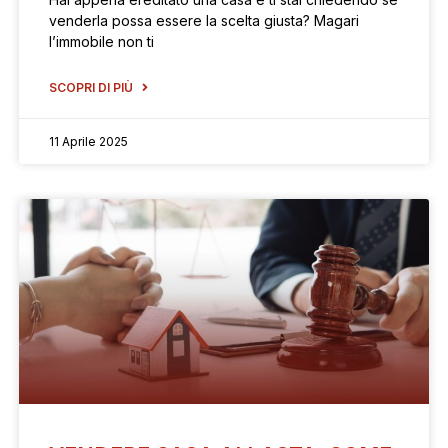
venderla possa essere la scelta giusta? Magari
l’immobile non ti
SCOPRI DI PIÙ
11 Aprile 2025