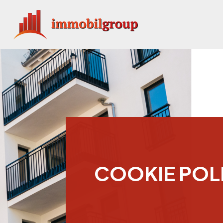
COOKIE POL