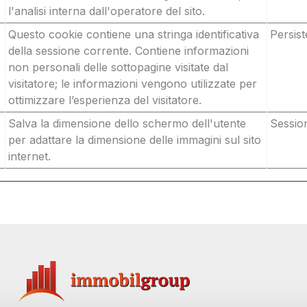
l'analisi interna dall'operatore del sito.
Questo cookie contiene una stringa identificativa
Persist
della sessione corrente. Contiene informazioni
non personali delle sottopagine visitate dal
visitatore; le informazioni vengono utilizzate per
ottimizzare l’esperienza del visitatore.
Salva la dimensione dello schermo dell'utente
Sessio
per adattare la dimensione delle immagini sul sito
internet.