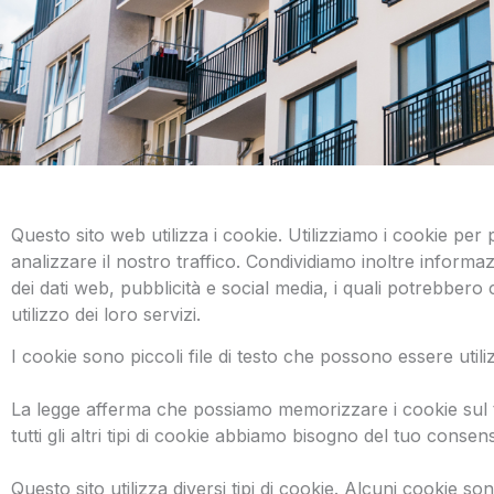
Questo sito web utilizza i cookie. Utilizziamo i cookie per
analizzare il nostro traffico. Condividiamo inoltre informazi
dei dati web, pubblicità e social media, i quali potrebber
utilizzo dei loro servizi.
I cookie sono piccoli file di testo che possono essere utiliz
La legge afferma che possiamo memorizzare i cookie sul tu
tutti gli altri tipi di cookie abbiamo bisogno del tuo consen
Questo sito utilizza diversi tipi di cookie. Alcuni cookie s