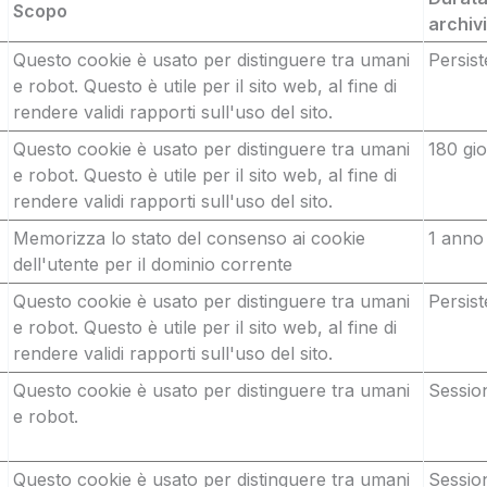
Scopo
archiv
Questo cookie è usato per distinguere tra umani
Persist
e robot. Questo è utile per il sito web, al fine di
rendere validi rapporti sull'uso del sito.
Questo cookie è usato per distinguere tra umani
180 gio
e robot. Questo è utile per il sito web, al fine di
rendere validi rapporti sull'uso del sito.
Memorizza lo stato del consenso ai cookie
1 anno
dell'utente per il dominio corrente
Questo cookie è usato per distinguere tra umani
Persist
e robot. Questo è utile per il sito web, al fine di
rendere validi rapporti sull'uso del sito.
Questo cookie è usato per distinguere tra umani
Sessio
e robot.
Questo cookie è usato per distinguere tra umani
Sessio