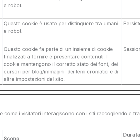
e robot.
Questo cookie è usato per distinguere tra umani
Persist
e robot.
Questo cookie fa parte di un insieme di cookie
Sessio
finalizzati a fornire e presentare contenuti. I
cookie mantengono il corretto stato dei font, dei
cursori per blog/immagini, dei temi cromatici e di
altre impostazioni del sito.
ire come i visitatori interagiscono con i siti raccogliendo e 
Durata
Scopo