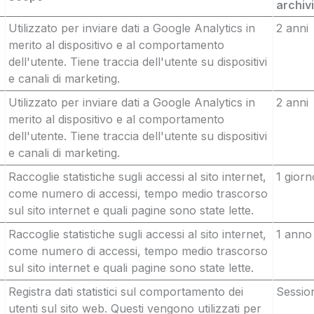
archiv
Utilizzato per inviare dati a Google Analytics in
2 anni
merito al dispositivo e al comportamento
dell'utente. Tiene traccia dell'utente su dispositivi
e canali di marketing.
Utilizzato per inviare dati a Google Analytics in
2 anni
merito al dispositivo e al comportamento
dell'utente. Tiene traccia dell'utente su dispositivi
e canali di marketing.
Raccoglie statistiche sugli accessi al sito internet,
1 giorn
come numero di accessi, tempo medio trascorso
sul sito internet e quali pagine sono state lette.
Raccoglie statistiche sugli accessi al sito internet,
1 anno
come numero di accessi, tempo medio trascorso
sul sito internet e quali pagine sono state lette.
Registra dati statistici sul comportamento dei
Sessio
utenti sul sito web. Questi vengono utilizzati per