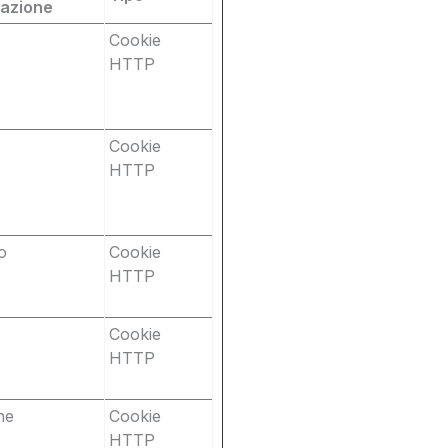
iazione
Cookie
HTTP
Cookie
HTTP
o
Cookie
HTTP
Cookie
HTTP
ne
Cookie
HTTP