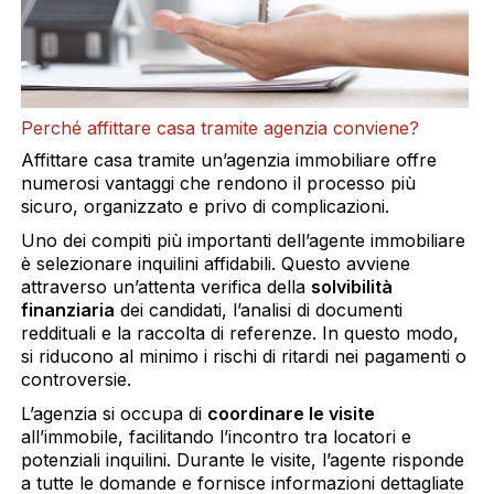
Perché affittare casa tramite agenzia conviene?
Affittare casa tramite un’agenzia immobiliare offre
numerosi vantaggi che rendono il processo più
sicuro, organizzato e privo di complicazioni.
Uno dei compiti più importanti dell’agente immobiliare
è selezionare inquilini affidabili. Questo avviene
attraverso un’attenta verifica della
solvibilità
finanziaria
dei candidati, l’analisi di documenti
reddituali e la raccolta di referenze. In questo modo,
si riducono al minimo i rischi di ritardi nei pagamenti o
controversie.
L’agenzia si occupa di
coordinare le visite
all’immobile, facilitando l’incontro tra locatori e
potenziali inquilini. Durante le visite, l’agente risponde
a tutte le domande e fornisce informazioni dettagliate