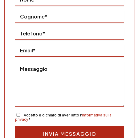
Accetto
e dichiaro di aver letto l'
informativa sulla
privacy
*