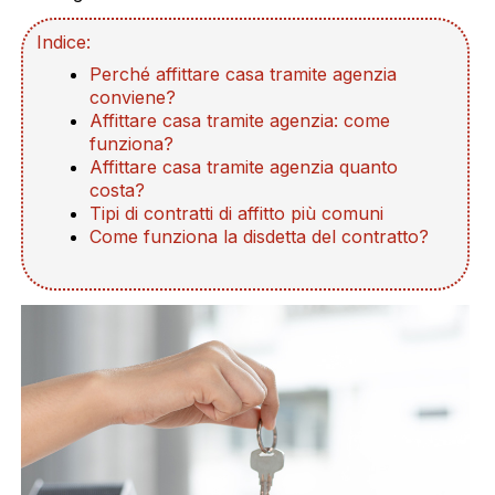
Indice:
Perché affittare casa tramite agenzia
conviene?
Affittare casa tramite agenzia: come
funziona?
Affittare casa tramite agenzia quanto
costa?
Tipi di contratti di affitto più comuni
Come funziona la disdetta del contratto?