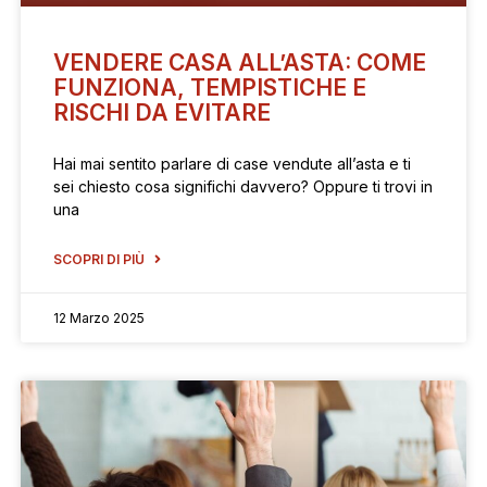
VENDERE CASA ALL’ASTA: COME
FUNZIONA, TEMPISTICHE E
RISCHI DA EVITARE
Hai mai sentito parlare di case vendute all’asta e ti
sei chiesto cosa significhi davvero? Oppure ti trovi in
una
SCOPRI DI PIÙ
12 Marzo 2025