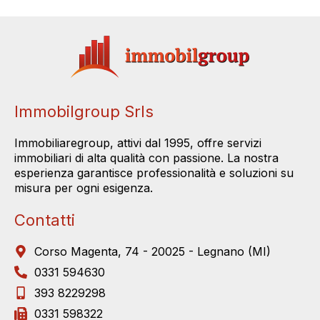
Immobilgroup Srls
Immobiliaregroup, attivi dal 1995, offre servizi
immobiliari di alta qualità con passione. La nostra
esperienza garantisce professionalità e soluzioni su
misura per ogni esigenza.
Contatti
Corso Magenta, 74 - 20025 - Legnano (MI)
0331 594630
393 8229298
0331 598322