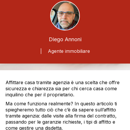
Diego Annoni
| Agente immobiliare
Affittare casa tramite agenzia è una scelta che offre
sicurezza e chiarezza sia per chi cerca casa come
inquilino che per il proprietario.
Ma come funziona realmente? In questo articolo ti
spiegheremo tutto ciò che c’è da sapere sull’affitto
tramite agenzia: dalle visite alla firma del contratto,
passando per le garanzie richieste, i tipi di affitto e
come gestire una disdetta.