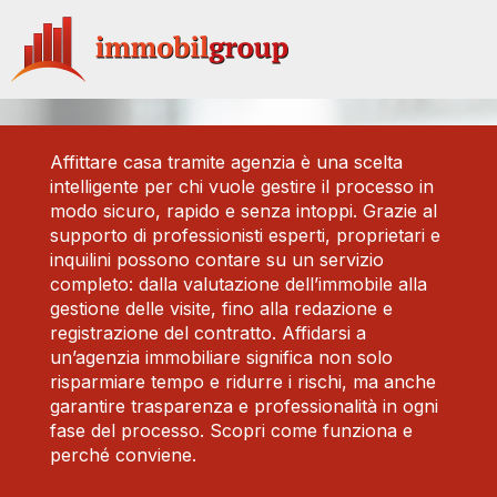
Vai
al
contenuto
Affittare casa tramite agenzia è una scelta
intelligente per chi vuole gestire il processo in
modo sicuro, rapido e senza intoppi. Grazie al
supporto di professionisti esperti, proprietari e
inquilini possono contare su un servizio
completo: dalla valutazione dell’immobile alla
gestione delle visite, fino alla redazione e
registrazione del contratto. Affidarsi a
un’agenzia immobiliare significa non solo
risparmiare tempo e ridurre i rischi, ma anche
garantire trasparenza e professionalità in ogni
fase del processo. Scopri come funziona e
perché conviene.