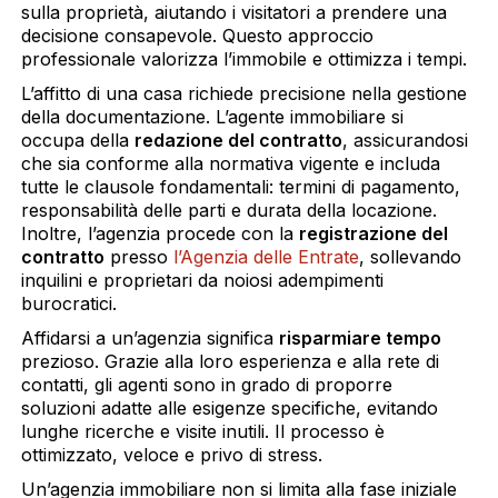
sulla proprietà, aiutando i visitatori a prendere una
decisione consapevole. Questo approccio
professionale valorizza l’immobile e ottimizza i tempi.
L’affitto di una casa richiede precisione nella gestione
della documentazione. L’agente immobiliare si
occupa della
redazione del contratto
, assicurandosi
che sia conforme alla normativa vigente e includa
tutte le clausole fondamentali: termini di pagamento,
responsabilità delle parti e durata della locazione.
Inoltre, l’agenzia procede con la
registrazione del
contratto
presso
l’Agenzia delle Entrate
, sollevando
inquilini e proprietari da noiosi adempimenti
burocratici.
Affidarsi a un’agenzia significa
risparmiare tempo
prezioso. Grazie alla loro esperienza e alla rete di
contatti, gli agenti sono in grado di proporre
soluzioni adatte alle esigenze specifiche, evitando
lunghe ricerche e visite inutili. Il processo è
ottimizzato, veloce e privo di stress.
Un’agenzia immobiliare non si limita alla fase iniziale