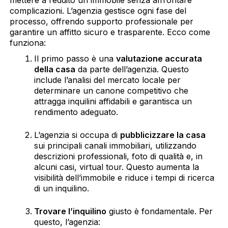
complicazioni. L’agenzia gestisce ogni fase del
processo, offrendo supporto professionale per
garantire un affitto sicuro e trasparente. Ecco come
funziona:
Il primo passo è una
valutazione accurata
della casa
da parte dell’agenzia. Questo
include l’analisi del mercato locale per
determinare un canone competitivo che
attragga inquilini affidabili e garantisca un
rendimento adeguato.
L’agenzia si occupa di
pubblicizzare la casa
sui principali canali immobiliari, utilizzando
descrizioni professionali, foto di qualità e, in
alcuni casi, virtual tour. Questo aumenta la
visibilità dell’immobile e riduce i tempi di ricerca
di un inquilino.
Trovare l’inquilino
giusto è fondamentale. Per
questo, l’agenzia: