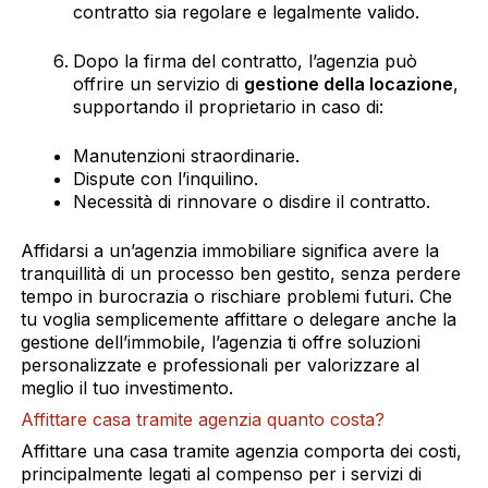
contratto sia regolare e legalmente valido.
Dopo la firma del contratto, l’agenzia può
offrire un servizio di
gestione della locazione
,
supportando il proprietario in caso di:
Manutenzioni straordinarie.
Dispute con l’inquilino.
Necessità di rinnovare o disdire il contratto.
Affidarsi a un’agenzia immobiliare significa avere la
tranquillità di un processo ben gestito, senza perdere
tempo in burocrazia o rischiare problemi futuri
.
Che
tu voglia semplicemente affittare o delegare anche la
gestione dell’immobile, l’agenzia ti offre soluzioni
personalizzate e professionali per valorizzare al
meglio il tuo investimento.
Affittare casa tramite agenzia quanto costa?
Affittare una casa tramite agenzia comporta dei costi,
principalmente legati al compenso per i servizi di