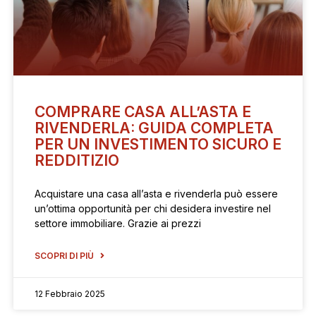
COMPRARE CASA ALL’ASTA E
RIVENDERLA: GUIDA COMPLETA
PER UN INVESTIMENTO SICURO E
REDDITIZIO
Acquistare una casa all’asta e rivenderla può essere
un’ottima opportunità per chi desidera investire nel
settore immobiliare. Grazie ai prezzi
SCOPRI DI PIÙ
12 Febbraio 2025