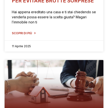
PER EVITARE BRUTTE SORPRESE
Hai appena ereditato una casa e ti stai chiedendo se
venderla possa essere la scelta giusta? Magari
l’immobile non ti
SCOPRI DI PIÙ
11 Aprile 2025