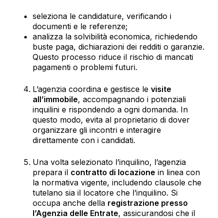
seleziona le candidature, verificando i
documenti e le referenze;
analizza la solvibilità economica, richiedendo
buste paga, dichiarazioni dei redditi o garanzie.
Questo processo riduce il rischio di mancati
pagamenti o problemi futuri.
L’agenzia coordina e gestisce le
visite
all’immobile
, accompagnando i potenziali
inquilini e rispondendo a ogni domanda. In
questo modo, evita al proprietario di dover
organizzare gli incontri e interagire
direttamente con i candidati.
Una volta selezionato l’inquilino, l’agenzia
prepara il
contratto di locazione
in linea con
la normativa vigente, includendo clausole che
tutelano sia il locatore che l’inquilino. Si
occupa anche della
registrazione presso
l’Agenzia delle Entrate
, assicurandosi che il